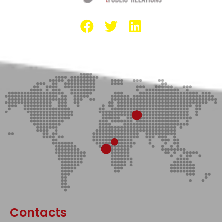
Contacts