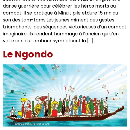
danse guerrière pour célébrer les héros morts au
combat. Il se pratique à Minuit pile etdure 15 mn au
son des tam-tams.Les jeunes miment des gestes
triomphants, des séquences victorieuses d’un combat
imaginaire, ils rendent hommage à l’ancien qui s’en
va.Le son du tambour symbolisant la […]
Le Ngondo