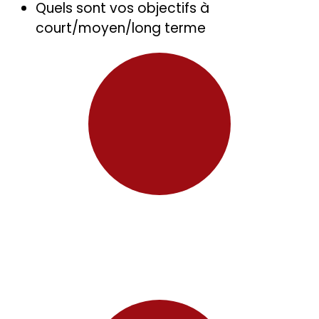
Quels sont vos objectifs à
court/moyen/long terme