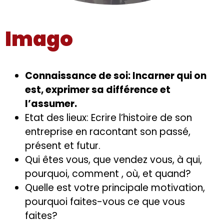
Imago
Connaissance de soi: Incarner qui on
est, exprimer sa différence et
l’assumer.
Etat des lieux: Ecrire l’histoire de son
entreprise en racontant son passé,
présent et futur.
Qui êtes vous, que vendez vous, à qui,
pourquoi, comment , où, et quand?
Quelle est votre principale motivation,
pourquoi faites-vous ce que vous
faites?