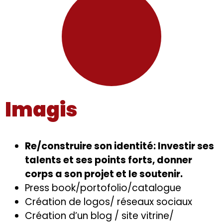
Imagis
Re
/construire son identité: Investir ses
talents et ses points forts, donner
corps a son projet et le soutenir.
Press book/portofolio/catalogue
Création de logos/ réseaux sociaux
Création d’un blog / site vitrine/