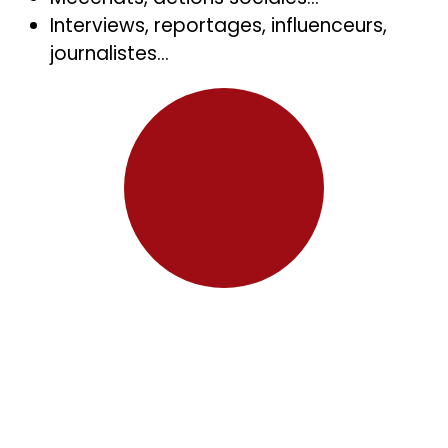
Interviews, reportages, influenceurs,
journalistes…