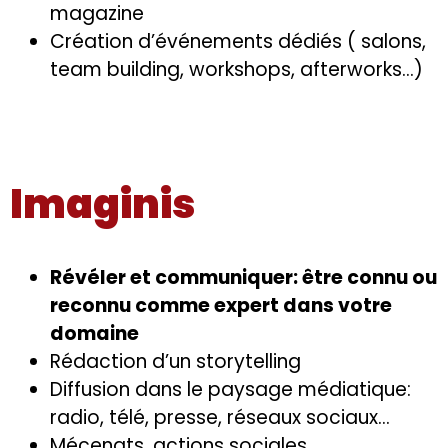
magazine
Création d’événements dédiés ( salons,
team building, workshops, afterworks…)
Imaginis
Révéler et communiquer: être connu ou
reconnu comme expert dans votre
domaine
Rédaction d’un storytelling
Diffusion dans le paysage médiatique:
radio, télé, presse, réseaux sociaux…
Mécenats, actions sociales…