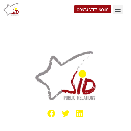
CONTACTEZ-NOUS