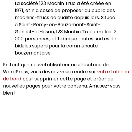
La société 123 Machin Truc a été créée en
1971, et n’a cessé de proposer au public des
machins-trucs de qualité depuis lors. Située
à Saint-Remy-en-Bouzemont-Saint-
Genest-et-Isson, 123 Machin Truc emploie 2
000 personnes, et fabrique toutes sortes de
bidules supers pour la communauté
bouzemontoise.
En tant que nouvel utilisateur ou utilisatrice de
WordPress, vous devriez vous rendre sur
votre tableau
de bord
pour supprimer cette page et créer de
nouvelles pages pour votre contenu. Amusez-vous
bien !