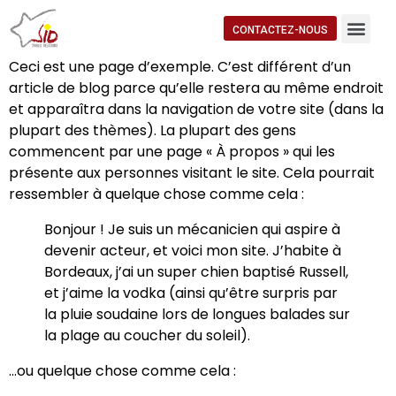
CONTACTEZ-NOUS
Ceci est une page d’exemple. C’est différent d’un
article de blog parce qu’elle restera au même endroit
et apparaîtra dans la navigation de votre site (dans la
plupart des thèmes). La plupart des gens
commencent par une page « À propos » qui les
présente aux personnes visitant le site. Cela pourrait
ressembler à quelque chose comme cela :
Bonjour ! Je suis un mécanicien qui aspire à
devenir acteur, et voici mon site. J’habite à
Bordeaux, j’ai un super chien baptisé Russell,
et j’aime la vodka (ainsi qu’être surpris par
la pluie soudaine lors de longues balades sur
la plage au coucher du soleil).
…ou quelque chose comme cela :